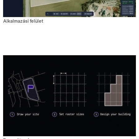
Alkalmazási felület