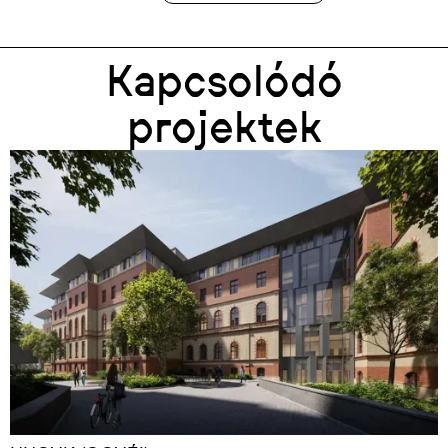
Kapcsolódó
projektek