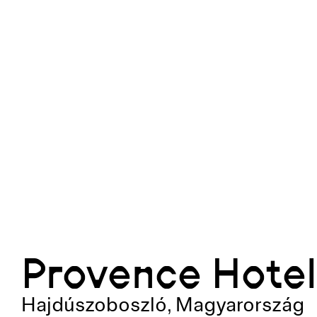
Provence Hotel
Hajdúszoboszló
,
Magyarország