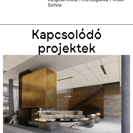
Szilvia
Kapcsolódó
projektek