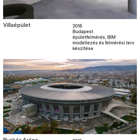
Villaépület
2016
Budapest
épületfelmérés, BIM
modellezés és felmérési terv
készítése