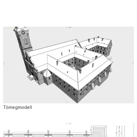
Tömegmodell